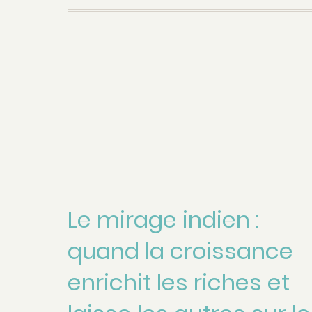
Le mirage indien :
quand la croissance
enrichit les riches et