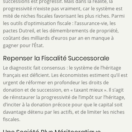
successions est progressif. Mais dans la réalité, la
progressivité n’existe pas vraiment, car le système est
mité de niches fiscales favorisant les plus riches. Parmi
les outils d’optimisation fiscale : l’assurance-vie, les
pactes Dutreil, et les démembrements de propriété,
coûtant des milliards d’euros par an en manque à
gagner pour l’État.
Repenser la Fiscalité Successorale
Le diagnostic fait consensus : le système de l’héritage
français est déficient. Les économistes estiment qu’il est
urgent de réformer en profondeur les droits de
donation et de succession, en « taxant mieux ». Il s’agit
de réinstaurer la progressivité de l’impôt sur l’héritage,
d’inciter à la donation précoce pour que le capital soit
davantage détenu par les actifs, et de limiter les niches
fiscales.