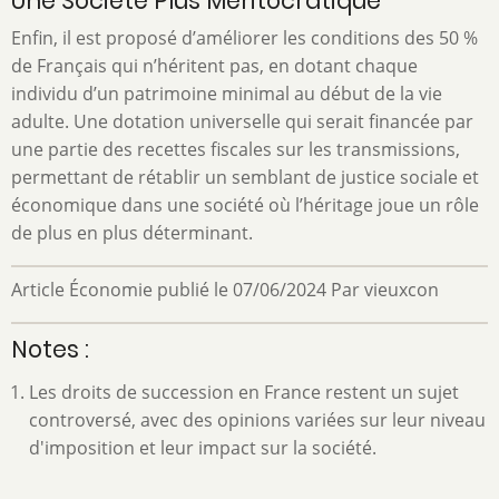
Une Société Plus Méritocratique
Enfin, il est proposé d’améliorer les conditions des 50 %
de Français qui n’héritent pas, en dotant chaque
individu d’un patrimoine minimal au début de la vie
adulte. Une dotation universelle qui serait financée par
une partie des recettes fiscales sur les transmissions,
permettant de rétablir un semblant de justice sociale et
économique dans une société où l’héritage joue un rôle
de plus en plus déterminant.
Article Économie publié le 07/06/2024 Par vieuxcon
Notes :
Les droits de succession en France restent un sujet
controversé, avec des opinions variées sur leur niveau
d'imposition et leur impact sur la société.