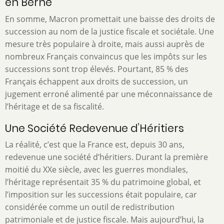
en Berne
En somme, Macron promettait une baisse des droits de
succession au nom de la justice fiscale et sociétale. Une
mesure très populaire à droite, mais aussi auprès de
nombreux Français convaincus que les impôts sur les
successions sont trop élevés. Pourtant, 85 % des
Français échappent aux droits de succession, un
jugement erroné alimenté par une méconnaissance de
l’héritage et de sa fiscalité.
Une Société Redevenue d’Héritiers
La réalité, c’est que la France est, depuis 30 ans,
redevenue une société d’héritiers. Durant la première
moitié du XXe siècle, avec les guerres mondiales,
l’héritage représentait 35 % du patrimoine global, et
l’imposition sur les successions était populaire, car
considérée comme un outil de redistribution
patrimoniale et de justice fiscale. Mais aujourd’hui, la