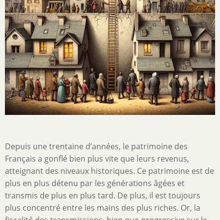
Depuis une trentaine d’années, le patrimoine des
Français a gonflé bien plus vite que leurs revenus,
atteignant des niveaux historiques. Ce patrimoine est de
plus en plus détenu par les générations âgées et
transmis de plus en plus tard. De plus, il est toujours
plus concentré entre les mains des plus riches. Or, la