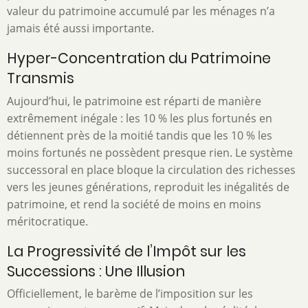
valeur du patrimoine accumulé par les ménages n’a
jamais été aussi importante.
Hyper-Concentration du Patrimoine
Transmis
Aujourd’hui, le patrimoine est réparti de manière
extrêmement inégale : les 10 % les plus fortunés en
détiennent près de la moitié tandis que les 10 % les
moins fortunés ne possèdent presque rien. Le système
successoral en place bloque la circulation des richesses
vers les jeunes générations, reproduit les inégalités de
patrimoine, et rend la société de moins en moins
méritocratique.
La Progressivité de l’Impôt sur les
Successions : Une Illusion
Officiellement, le barème de l’imposition sur les