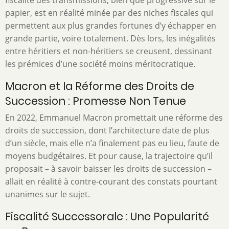
fiscalité des transmissions, bien que progressive sur le
papier, est en réalité minée par des niches fiscales qui
permettent aux plus grandes fortunes d’y échapper en
grande partie, voire totalement. Dès lors, les inégalités
entre héritiers et non-héritiers se creusent, dessinant
les prémices d’une société moins méritocratique.
Macron et la Réforme des Droits de
Succession : Promesse Non Tenue
En 2022, Emmanuel Macron promettait une réforme des
droits de succession, dont l’architecture date de plus
d’un siècle, mais elle n’a finalement pas eu lieu, faute de
moyens budgétaires. Et pour cause, la trajectoire qu’il
proposait – à savoir baisser les droits de succession –
allait en réalité à contre-courant des constats pourtant
unanimes sur le sujet.
Fiscalité Successorale : Une Popularité