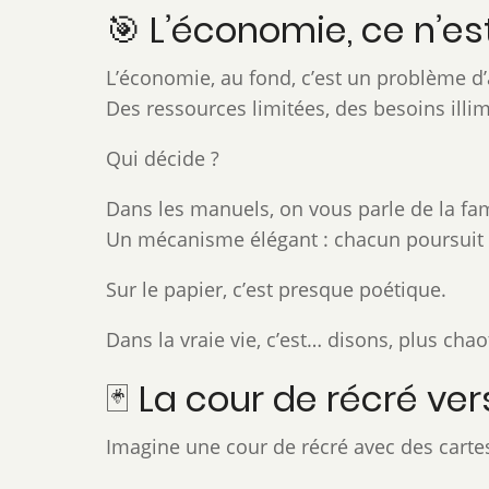
🎯 L’économie, ce n’es
L’économie, au fond, c’est un problème d’
Des ressources limitées, des besoins illim
Qui décide ?
Dans les manuels, on vous parle de la fa
Un mécanisme élégant : chacun poursuit so
Sur le papier, c’est presque poétique.
Dans la vraie vie, c’est… disons, plus chao
🃏 La cour de récré ve
Imagine une cour de récré avec des cart