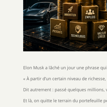
Elon Musk a lâché un jour une phrase qui m
« À partir d’un certain niveau de richesse,
Dit autrement : passé quelques millions, 
Et là, on quitte le terrain du portefeuille