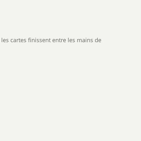
 les cartes finissent entre les mains de