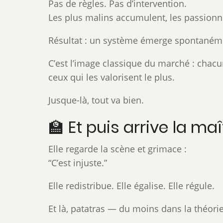
Pas de règles. Pas d’intervention.
Les plus malins accumulent, les passionné
Résultat : un système émerge spontaném
C’est l’image classique du marché : chacun 
ceux qui les valorisent le plus.
Jusque-là, tout va bien.
🏫 Et puis arrive la ma
Elle regarde la scène et grimace :
“C’est injuste.”
Elle redistribue. Elle égalise. Elle régule.
Et là, patatras — du moins dans la théorie 