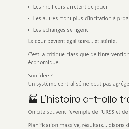
Les meilleurs arrêtent de jouer
Les autres n’ont plus d’incitation à pro
Les échanges se figent
La cour devient égalitaire… et stérile.
C’est la critique classique de l’interven
économique.
Son idée ?
Un système centralisé ne peut pas agrége
🏭 L’histoire a-t-elle t
On cite souvent l’exemple de l’URSS et d
Planification massive, résultats… disons dis