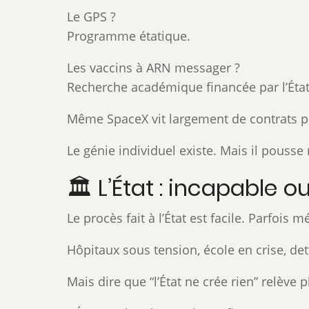
Le GPS ?
Programme étatique.
Les vaccins à ARN messager ?
Recherche académique financée par l’État
Même SpaceX vit largement de contrats p
Le génie individuel existe. Mais il pouss
🏛️ L’État : incapable 
Le procès fait à l’État est facile. Parfois mé
Hôpitaux sous tension, école en crise, dett
Mais dire que “l’État ne crée rien” relève 