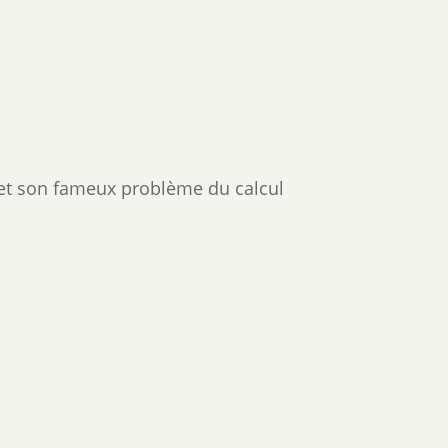
s et son fameux problème du calcul