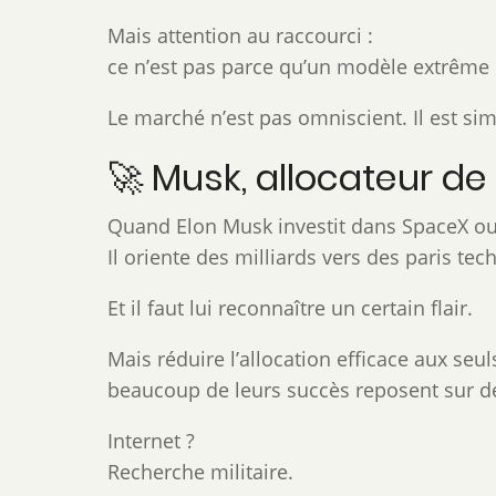
Mais attention au raccourci :
ce n’est pas parce qu’un modèle extrême 
Le marché n’est pas omniscient. Il est si
🚀 Musk, allocateur 
Quand Elon Musk investit dans SpaceX ou T
Il oriente des milliards vers des paris te
Et il faut lui reconnaître un certain flair.
Mais réduire l’allocation efficace aux seul
beaucoup de leurs succès reposent sur d
Internet ?
Recherche militaire.