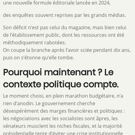
une nouvelle formule éditoriale lancée en 2024,
des enquêtes souvent reprises par les grands médias.
Son déficit n’est pas celui du magazine, mais bien celui
de l’établissement public, dont les ressources ont été
méthodiquement rabotées.
On coupe la branche après l’avoir sciée pendant dix ans,
puis on s’étonne qu’elle tombe.
Pourquoi maintenant ? Le
contexte politique compte.
Le moment choisi, en plein marathon budgétaire, n’a
rien d’anodin. Le gouvernement cherche
désespérément des marges financières et politiques :
les négociations avec les socialistes sont âpres, les
sénateurs musclent les niches fiscales, et la majorité
présidentielle tente d’éviter une crise institutionnelle