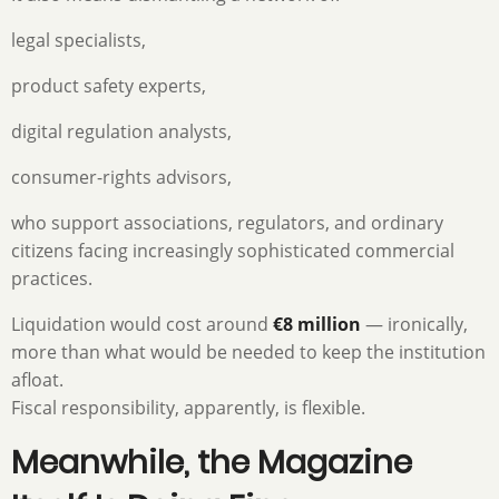
legal specialists,
product safety experts,
digital regulation analysts,
consumer-rights advisors,
who support associations, regulators, and ordinary
citizens facing increasingly sophisticated commercial
practices.
Liquidation would cost around
€8 million
— ironically,
more than what would be needed to keep the institution
afloat.
Fiscal responsibility, apparently, is flexible.
Meanwhile, the Magazine