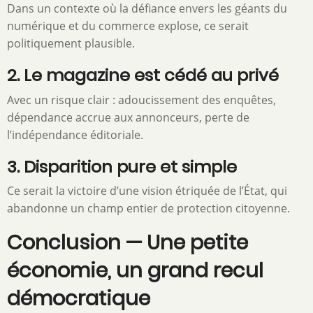
Dans un contexte où la défiance envers les géants du
numérique et du commerce explose, ce serait
politiquement plausible.
2. Le magazine est cédé au privé
Avec un risque clair : adoucissement des enquêtes,
dépendance accrue aux annonceurs, perte de
l’indépendance éditoriale.
3. Disparition pure et simple
Ce serait la victoire d’une vision étriquée de l’État, qui
abandonne un champ entier de protection citoyenne.
Conclusion — Une petite
économie, un grand recul
démocratique