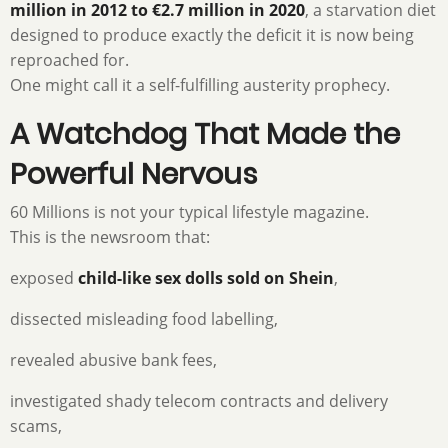
million in 2012 to €2.7 million in 2020
, a starvation diet
designed to produce exactly the deficit it is now being
reproached for.
One might call it a self-fulfilling austerity prophecy.
A Watchdog That Made the
Powerful Nervous
60 Millions is not your typical lifestyle magazine.
This is the newsroom that:
exposed
child-like sex dolls sold on Shein
,
dissected misleading food labelling,
revealed abusive bank fees,
investigated shady telecom contracts and delivery
scams,