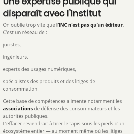
Une expertise publique qui
disparaît avec l’Institut
On oublie trop vite que
l’INC n’est pas qu’un éditeur
.
C’est un réseau de :
juristes,
ingénieurs,
experts des usages numériques,
spécialistes des produits et des litiges de
consommation.
Cette base de compétences alimente notamment les
associations
de défense des consommateurs et les
autorités publiques.
L’effacer reviendrait à tirer le tapis sous les pieds d’un
écosystème entier — au moment même où les litiges