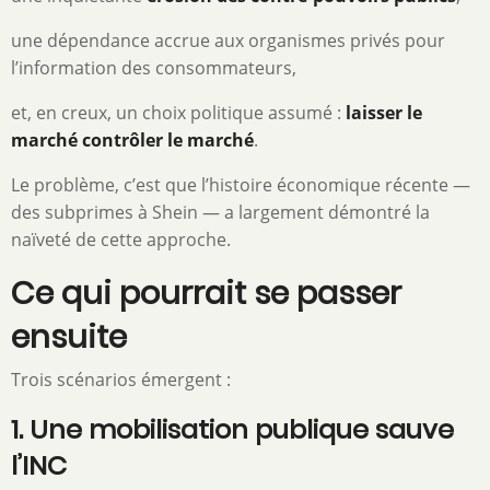
une dépendance accrue aux organismes privés pour
l’information des consommateurs,
et, en creux, un choix politique assumé :
laisser le
marché contrôler le marché
.
Le problème, c’est que l’histoire économique récente —
des subprimes à Shein — a largement démontré la
naïveté de cette approche.
Ce qui pourrait se passer
ensuite
Trois scénarios émergent :
1. Une mobilisation publique sauve
l’INC