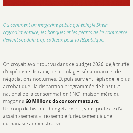
Ou comment un magazine public qui épingle Shein,
l’agroalimentaire, les banques et les géants de l’e-commerce
devient soudain trop coûteux pour la République.
On croyait avoir tout vu dans ce budget 2026, déjà truffé
d’expédients fiscaux, de bricolages sénatoriaux et de
négociations nocturnes. Et puis survient l’épisode le plus
acrobatique : la disparition programmée de l’Institut
national de la consommation (INC), maison mère du
magazine
60 Millions de consommateurs
.
Un coup de bistouri budgétaire qui, sous prétexte d’«
assainissement », ressemble furieusement à une
euthanasie administrative.