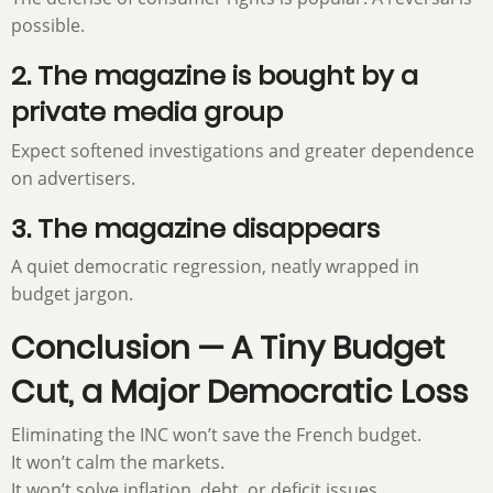
possible.
2. The magazine is bought by a
private media group
Expect softened investigations and greater dependence
on advertisers.
3. The magazine disappears
A quiet democratic regression, neatly wrapped in
budget jargon.
Conclusion — A Tiny Budget
Cut, a Major Democratic Loss
Eliminating the INC won’t save the French budget.
It won’t calm the markets.
It won’t solve inflation, debt, or deficit issues.