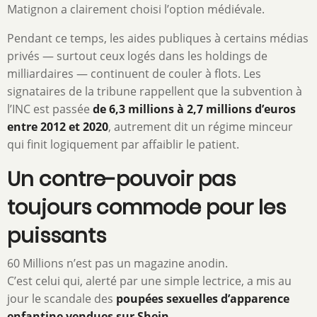
Matignon a clairement choisi l’option médiévale.
Pendant ce temps, les aides publiques à certains médias
privés — surtout ceux logés dans les holdings de
milliardaires — continuent de couler à flots. Les
signataires de la tribune rappellent que la subvention à
l’INC est passée
de 6,3 millions à 2,7 millions d’euros
entre 2012 et 2020
, autrement dit un régime minceur
qui finit logiquement par affaiblir le patient.
Un contre-pouvoir pas
toujours commode pour les
puissants
60 Millions n’est pas un magazine anodin.
C’est celui qui, alerté par une simple lectrice, a mis au
jour le scandale des
poupées sexuelles d’apparence
enfantine vendues sur Shein
.