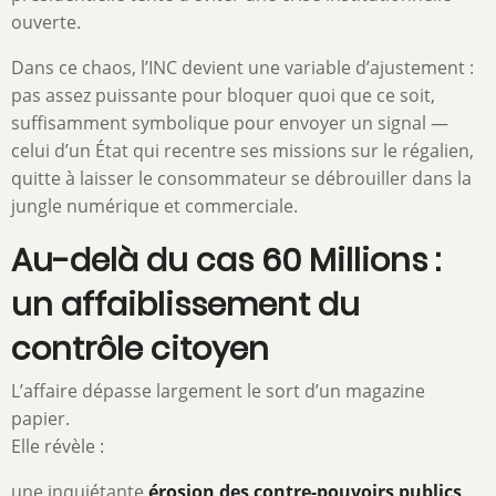
ouverte.
Dans ce chaos, l’INC devient une variable d’ajustement :
pas assez puissante pour bloquer quoi que ce soit,
suffisamment symbolique pour envoyer un signal —
celui d’un État qui recentre ses missions sur le régalien,
quitte à laisser le consommateur se débrouiller dans la
jungle numérique et commerciale.
Au-delà du cas 60 Millions :
un affaiblissement du
contrôle citoyen
L’affaire dépasse largement le sort d’un magazine
papier.
Elle révèle :
une inquiétante
érosion des contre-pouvoirs publics
,