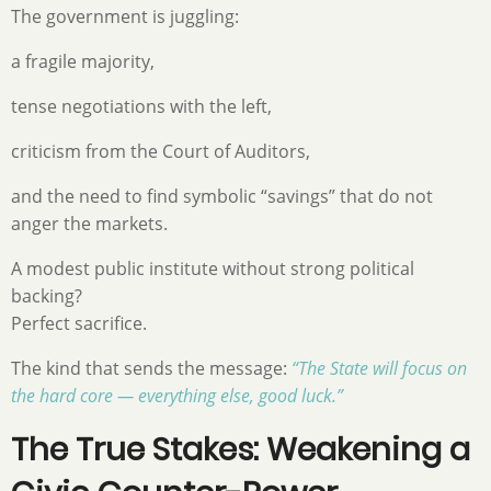
The government is juggling:
a fragile majority,
tense negotiations with the left,
criticism from the Court of Auditors,
and the need to find symbolic “savings” that do not
anger the markets.
A modest public institute without strong political
backing?
Perfect sacrifice.
The kind that sends the message:
“The State will focus on
the hard core — everything else, good luck.”
The True Stakes: Weakening a