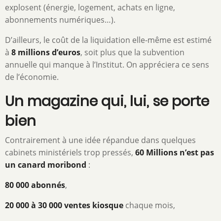
explosent (énergie, logement, achats en ligne,
abonnements numériques…).
D’ailleurs, le coût de la liquidation elle-même est estimé
à
8 millions d’euros
, soit plus que la subvention
annuelle qui manque à l’Institut. On appréciera ce sens
de l’économie.
Un magazine qui, lui, se porte
bien
Contrairement à une idée répandue dans quelques
cabinets ministériels trop pressés,
60 Millions n’est pas
un canard moribond
:
80 000 abonnés
,
20 000 à 30 000 ventes kiosque
chaque mois,