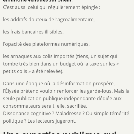
C’est aussi celui qui régulièrement épingle :
les additifs douteux de l’agroalimentaire,
les frais bancaires illisibles,
l’opacité des plateformes numériques,
les arnaques aux colis importés (tiens, un sujet qui
tombe très bien dans un budget où la taxe sur les «
petits colis » a été relevée).
Dans une époque où la désinformation prospère,
l’Élysée prétend vouloir renforcer les garde-fous. Mais la
seule publication publique indépendante dédiée aux
consommateurs serait, elle, sacrifiée.
Dissonance cognitive ? Maladresse ? Ou simple témérité
politique ? Les lecteurs jugeront.