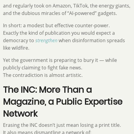
and regularly took on Amazon, TikTok, the energy giants,
and the dubious miracles of “AI-powered” gadgets.
In short: a modest but effective counter-power.
Exactly the kind of publication you would expect a
democracy to
strengthen
when disinformation spreads
like wildfire.
Yet the government is preparing to bury it — while
publicly claiming to fight fake news.
The contradiction is almost artistic.
The INC: More Than a
Magazine, a Public Expertise
Network
Erasing the INC doesn’t just mean losing a print title.
It also means dismantling a network of: