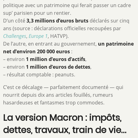
politique avec un patrimoine qui ferait passer un cadre
sup’ parisien pour un rentier.
D’un côté
3,3 millions d’euros bruts
déclarés sur cinq
ans (source : déclarations officielles recoupées par
Challenges
,
Europe 1
, HATVP).
De l’autre, en entrant au gouvernement,
un patrimoine
net d’environ 200 000 euros
:
– environ
1 million d’euros d’actifs
,
– environ
1 million d’euros de dettes
,
– résultat comptable : peanuts.
C’est ce décalage — parfaitement documenté — qui
nourrit depuis dix ans articles fouillés, rumeurs
hasardeuses et fantasmes trop commodes.
La version Macron : impôts,
dettes, travaux, train de vie…