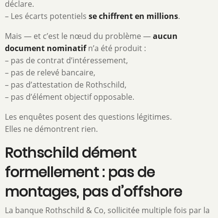
déclare.
– Les écarts potentiels
se chiffrent en millions
.
Mais — et c’est le nœud du problème —
aucun
document nominatif
n’a été produit :
– pas de contrat d’intéressement,
– pas de relevé bancaire,
– pas d’attestation de Rothschild,
– pas d’élément objectif opposable.
Les enquêtes posent des questions légitimes.
Elles ne démontrent rien.
Rothschild dément
formellement : pas de
montages, pas d’offshore
La banque Rothschild & Co, sollicitée multiple fois par la