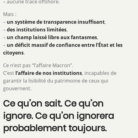
– aucune trace offshore.
Mais :
–
un système de transparence insuffisant
,
–
des institutions limitées
,
–
un champ laissé libre aux fantasmes
,
–
un déficit massif de confiance entre l’État et les
citoyens
.
Ce n’est pas “l’affaire Macron”.
C’est
l’affaire de nos institutions
, incapables de
garantir la lisibilité du patrimoine de ceux qui
gouvernent.
Ce qu’on sait. Ce qu’on
ignore. Ce qu’on ignorera
probablement toujours.