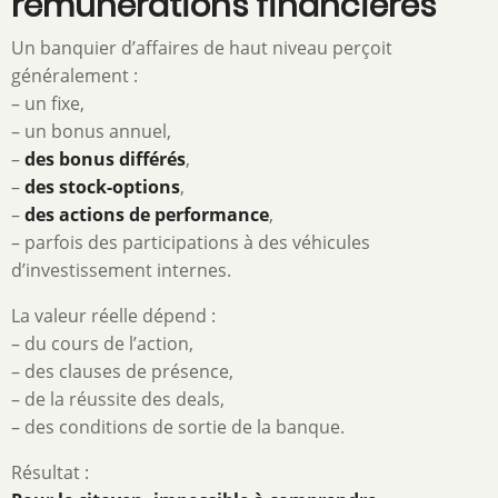
rémunérations financières
Un banquier d’affaires de haut niveau perçoit
généralement :
– un fixe,
– un bonus annuel,
–
des bonus différés
,
–
des stock-options
,
–
des actions de performance
,
– parfois des participations à des véhicules
d’investissement internes.
La valeur réelle dépend :
– du cours de l’action,
– des clauses de présence,
– de la réussite des deals,
– des conditions de sortie de la banque.
Résultat :