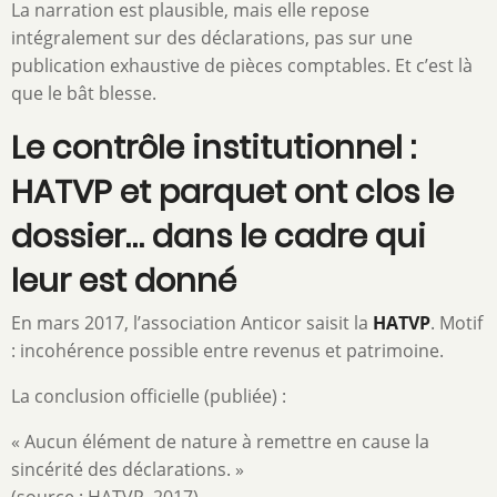
La narration est plausible, mais elle repose
intégralement sur des déclarations, pas sur une
publication exhaustive de pièces comptables. Et c’est là
que le bât blesse.
Le contrôle institutionnel :
HATVP et parquet ont clos le
dossier… dans le cadre qui
leur est donné
En mars 2017, l’association Anticor saisit la
HATVP
. Motif
: incohérence possible entre revenus et patrimoine.
La conclusion officielle (publiée) :
« Aucun élément de nature à remettre en cause la
sincérité des déclarations. »