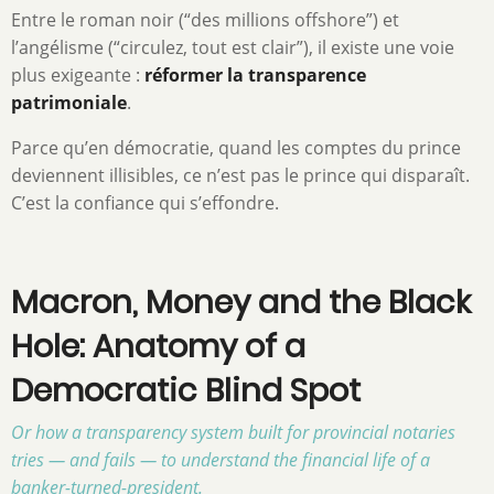
Entre le roman noir (“des millions offshore”) et
l’angélisme (“circulez, tout est clair”), il existe une voie
plus exigeante :
réformer la transparence
patrimoniale
.
Parce qu’en démocratie, quand les comptes du prince
deviennent illisibles, ce n’est pas le prince qui disparaît.
C’est la confiance qui s’effondre.
Macron, Money and the Black
Hole: Anatomy of a
Democratic Blind Spot
Or how a transparency system built for provincial notaries
tries — and fails — to understand the financial life of a
banker-turned-president.