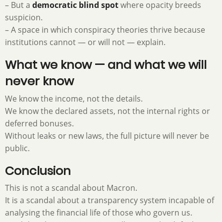
– But a
democratic blind spot
where opacity breeds
suspicion.
– A space in which conspiracy theories thrive because
institutions cannot — or will not — explain.
What we know — and what we will
never know
We know the income, not the details.
We know the declared assets, not the internal rights or
deferred bonuses.
Without leaks or new laws, the full picture will never be
public.
Conclusion
This is not a scandal about Macron.
It is a scandal about a transparency system incapable of
analysing the financial life of those who govern us.