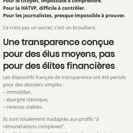
Pour le citoyen, impossible à comprendre.
Pour la HATVP, difficile à contrôler.
Pour les journalistes, presque impossible à prouver.
Ce n’est pas un secret, c’est un brouillard.
Une transparence conçue
pour des élus moyens, pas
pour des élites financières
Les dispositifs français de transparence ont été pensés
pour des dossiers simples :
– immobilier,
– épargne classique,
– revenus stables.
Ils sont totalement inadaptés aux profils “à
rémunérations complexes”.