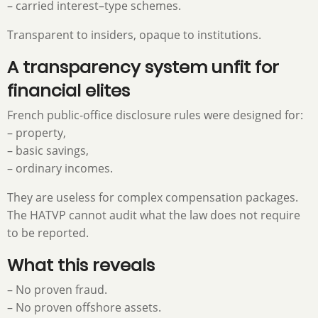
– carried interest–type schemes.
Transparent to insiders, opaque to institutions.
A transparency system unfit for
financial elites
French public-office disclosure rules were designed for:
– property,
– basic savings,
– ordinary incomes.
They are useless for complex compensation packages.
The HATVP cannot audit what the law does not require
to be reported.
What this reveals
– No proven fraud.
– No proven offshore assets.