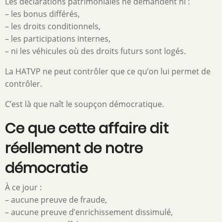
Les déclarations patrimoniales ne demandent ni :
– les bonus différés,
– les droits conditionnels,
– les participations internes,
– ni les véhicules où des droits futurs sont logés.
La HATVP ne peut contrôler que ce qu’on lui permet de
contrôler.
C’est là que naît le soupçon démocratique.
Ce que cette affaire dit
réellement de notre
démocratie
À ce jour :
– aucune preuve de fraude,
– aucune preuve d’enrichissement dissimulé,