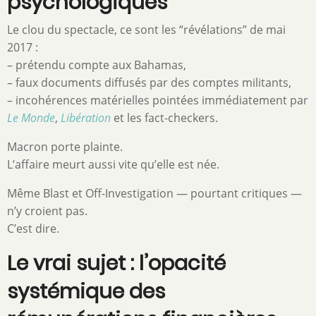
psychologiques
Le clou du spectacle, ce sont les “révélations” de mai
2017 :
– prétendu compte aux Bahamas,
– faux documents diffusés par des comptes militants,
– incohérences matérielles pointées immédiatement par
Le Monde
,
Libération
et les fact-checkers.
Macron porte plainte.
L’affaire meurt aussi vite qu’elle est née.
Même Blast et Off-Investigation — pourtant critiques —
n’y croient pas.
C’est dire.
Le vrai sujet : l’opacité
systémique des