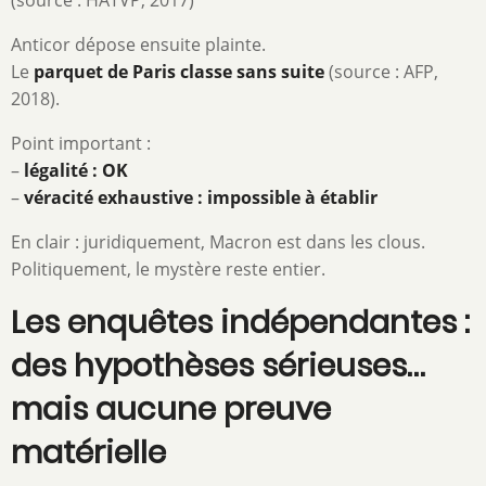
(source : HATVP, 2017)
Anticor dépose ensuite plainte.
Le
parquet de Paris classe sans suite
(source : AFP,
2018).
Point important :
–
légalité : OK
–
véracité exhaustive : impossible à établir
En clair : juridiquement, Macron est dans les clous.
Politiquement, le mystère reste entier.
Les enquêtes indépendantes :
des hypothèses sérieuses…
mais aucune preuve
matérielle