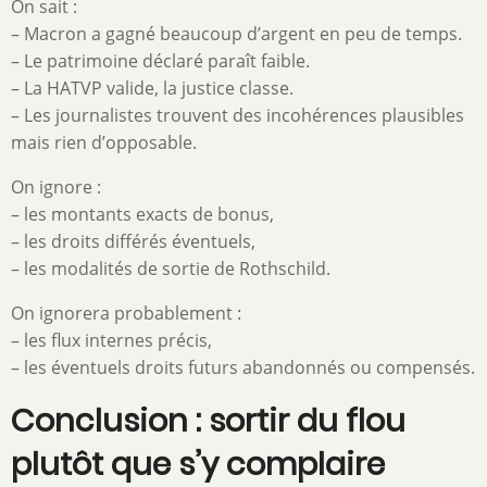
On sait :
– Macron a gagné beaucoup d’argent en peu de temps.
– Le patrimoine déclaré paraît faible.
– La HATVP valide, la justice classe.
– Les journalistes trouvent des incohérences plausibles
mais rien d’opposable.
On ignore :
– les montants exacts de bonus,
– les droits différés éventuels,
– les modalités de sortie de Rothschild.
On ignorera probablement :
– les flux internes précis,
– les éventuels droits futurs abandonnés ou compensés.
Conclusion : sortir du flou
plutôt que s’y complaire