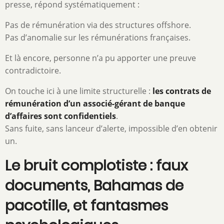
presse, répond systématiquement :
Pas de rémunération via des structures offshore.
Pas d’anomalie sur les rémunérations françaises.
Et là encore, personne n’a pu apporter une preuve
contradictoire.
On touche ici à une limite structurelle :
les contrats de
rémunération d’un associé-gérant de banque
d’affaires sont confidentiels
.
Sans fuite, sans lanceur d’alerte, impossible d’en obtenir
un.
Le bruit complotiste : faux
documents, Bahamas de
pacotille, et fantasmes