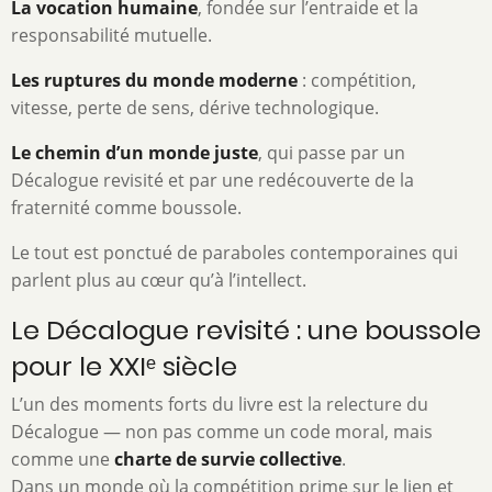
La vocation humaine
, fondée sur l’entraide et la
responsabilité mutuelle.
Les ruptures du monde moderne
: compétition,
vitesse, perte de sens, dérive technologique.
Le chemin d’un monde juste
, qui passe par un
Décalogue revisité et par une redécouverte de la
fraternité comme boussole.
Le tout est ponctué de paraboles contemporaines qui
parlent plus au cœur qu’à l’intellect.
Le Dé­calogue revisité : une boussole
pour le XXIᵉ siècle
L’un des moments forts du livre est la relecture du
Décalogue — non pas comme un code moral, mais
comme une
charte de survie collective
.
Dans un monde où la compétition prime sur le lien et