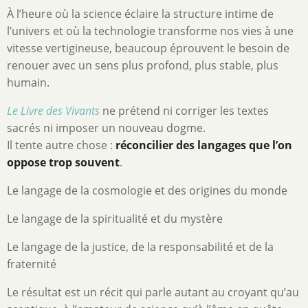
À l’heure où la science éclaire la structure intime de
l’univers et où la technologie transforme nos vies à une
vitesse vertigineuse, beaucoup éprouvent le besoin de
renouer avec un sens plus profond, plus stable, plus
humain.
Le Livre des Vivants
ne prétend ni corriger les textes
sacrés ni imposer un nouveau dogme.
Il tente autre chose :
réconcilier des langages que l’on
oppose trop souvent
.
Le langage de la cosmologie et des origines du monde
Le langage de la spiritualité et du mystère
Le langage de la justice, de la responsabilité et de la
fraternité
Le résultat est un récit qui parle autant au croyant qu’au