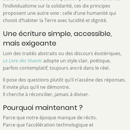
l’individualisme sur la solidarité, ces dix principes
proposent une autre voie : celle d’une humanité qui
choisit d’habiter la Terre avec lucidité et dignité.
Une écriture simple, accessible,
mais exigeante
Loin des traités abstraits ou des discours ésotériques,
Le Livre des Vivants
adopte un style clair, poétique,
parfois contemplatif, toujours ancré dans le réel.
Il pose des questions plutôt qu’il n’assène des réponses.
Il invite plus qu’il ne démontre.
Il cherche à réconcilier, jamais à diviser.
Pourquoi maintenant ?
Parce que notre époque manque de récits.
Parce que l’accélération technologique et