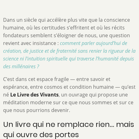
Dans un siècle qui accélère plus vite que la conscience
humaine, où les certitudes s’effritent et où les récits
fondateurs semblent s’éloigner de nous, une question
revient avec insistance :
comment parler aujourd’hui de
création, de justice et de fraternité sans renier la rigueur de la
science ni l’intuition spirituelle qui traverse l’humanité depuis
des millénaires ?
C’est dans cet espace fragile — entre savoir et
espérance, entre cosmos et condition humaine — qu’est
né
Le Livre des Vivants
, un ouvrage qui propose une
méditation moderne sur ce que nous sommes et sur ce
que nous pourrions devenir.
Un livre qui ne remplace rien… mais
qui ouvre des portes