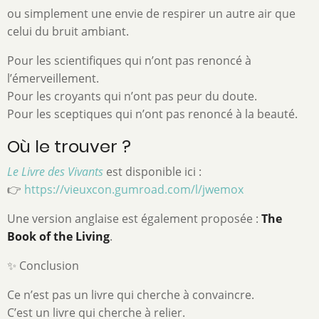
ou simplement une envie de respirer un autre air que
celui du bruit ambiant.
Pour les scientifiques qui n’ont pas renoncé à
l’émerveillement.
Pour les croyants qui n’ont pas peur du doute.
Pour les sceptiques qui n’ont pas renoncé à la beauté.
Où le trouver ?
Le Livre des Vivants
est disponible ici :
👉
https://vieuxcon.gumroad.com/l/jwemox
Une version anglaise est également proposée :
The
Book of the Living
.
✨ Conclusion
Ce n’est pas un livre qui cherche à convaincre.
C’est un livre qui cherche à relier.