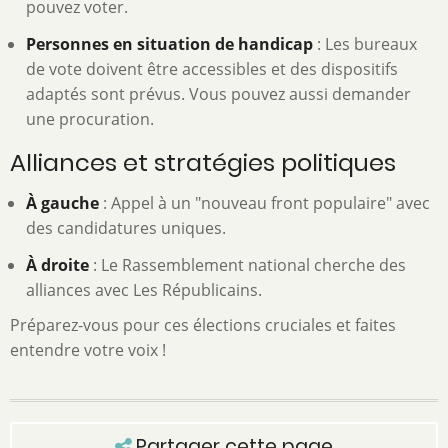
pouvez voter.
Personnes en situation de handicap
: Les bureaux
de vote doivent être accessibles et des dispositifs
adaptés sont prévus. Vous pouvez aussi demander
une procuration.
Alliances et stratégies politiques
À gauche
: Appel à un "nouveau front populaire" avec
des candidatures uniques.
À droite
: Le Rassemblement national cherche des
alliances avec Les Républicains.
Préparez-vous pour ces élections cruciales et faites
entendre votre voix !
Partager cette page