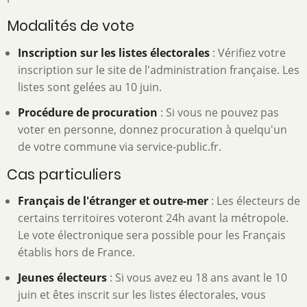
Modalités de vote
Inscription sur les listes électorales
: Vérifiez votre
inscription sur le site de l'administration française. Les
listes sont gelées au 10 juin.
Procédure de procuration
: Si vous ne pouvez pas
voter en personne, donnez procuration à quelqu'un
de votre commune via service-public.fr.
Cas particuliers
Français de l'étranger et outre-mer
: Les électeurs de
certains territoires voteront 24h avant la métropole.
Le vote électronique sera possible pour les Français
établis hors de France.
Jeunes électeurs
: Si vous avez eu 18 ans avant le 10
juin et êtes inscrit sur les listes électorales, vous