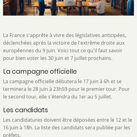
La France s'apprête à vivre des législatives anticipées,
déclenchées après la victoire de l'extrême droite aux
européennes du 9 juin. Voici tout ce qu'il faut savoir
pour bien voter les 30 juin et 7 juillet prochains.
La campagne officielle
La campagne officielle débutera le 17 juin à 6h et se
terminera le 28 juin à 23h59 pour le premier tour. Pour
le second tour, elle s'étendra du 1er au 5 juillet.
Les candidats
Les candidatures doivent être déposées entre le 12 et le
16 juin à 18h. La liste des candidats sera publiée par les
préfets.