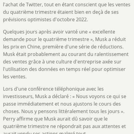
l'achat de Twitter, tout en étant conscient que les ventes
du quatrième trimestre étaient bien en deçà de ses
prévisions optimistes d'octobre 2022.
Quelques jours après avoir vanté une « excellente
demande pour le quatrième trimestre », Musk a réduit
les prix en Chine, première d'une série de réductions.
Musk était probablement au courant du ralentissement
des ventes grâce à une culture d'entreprise axée sur
l'utilisation des données en temps réel pour optimiser
les ventes.
Lors d'une conférence téléphonique avec les
investisseurs, Musk a déclaré : « Nous voyons ce qui se
passe immédiatement et nous ajustons le cours des
choses. Nous y pensons littéralement tous les jours ».
Perry affirme que Musk aurait dû savoir que le
quatrième trimestre ne répondrait pas aux attentes et
aurait vendu ses actions malgré tout.