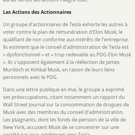
Les Actions des Actionnaires
Un groupe d'actionnaires de Tesla exhorte les autres à
voter contre le plan de rémunération d'Elon Musk, le
qualifiant de non conforme aux intérêts de l'entreprise.
Ils estiment que le conseil d'administration de Tesla est
« dysfonctionnel » et « trop redevable au PDG Elon Musk
». Ils s'opposent également à la réélection de James
Murdoch et Kimbal Musk, en raison de leurs liens
personnels avec le PDG.
Dans une lettre publique en mai, le groupe a exprimé
ses préoccupations, citant notamment un rapport du
Wall Street Journal sur la consommation de drogues de
Musk avec des membres du conseil d'administration.
Les plaignants, dont les fonds de pension de la ville de
New York, accusent Musk de se concentrer sur une
société par jour, négligeant ainsi Tesla.