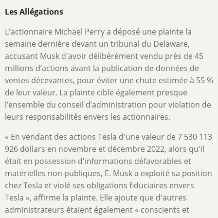
Les Allégations
L'actionnaire Michael Perry a déposé une plainte la
semaine dernière devant un tribunal du Delaware,
accusant Musk d'avoir délibérément vendu près de 45
millions d’actions avant la publication de données de
ventes décevantes, pour éviter une chute estimée à 55 %
de leur valeur. La plainte cible également presque
l’ensemble du conseil d’administration pour violation de
leurs responsabilités envers les actionnaires.
« En vendant des actions Tesla d'une valeur de 7 530 113
926 dollars en novembre et décembre 2022, alors qu'il
était en possession d'informations défavorables et
matérielles non publiques, E. Musk a exploité sa position
chez Tesla et violé ses obligations fiduciaires envers
Tesla », affirme la plainte. Elle ajoute que d'autres
administrateurs étaient également « conscients et