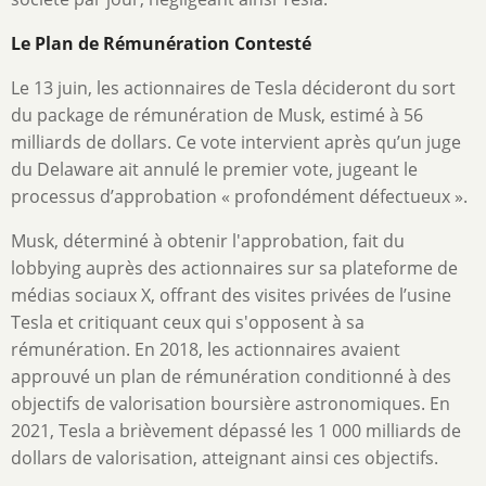
Le Plan de Rémunération Contesté
Le 13 juin, les actionnaires de Tesla décideront du sort
du package de rémunération de Musk, estimé à 56
milliards de dollars. Ce vote intervient après qu’un juge
du Delaware ait annulé le premier vote, jugeant le
processus d’approbation « profondément défectueux ».
Musk, déterminé à obtenir l'approbation, fait du
lobbying auprès des actionnaires sur sa plateforme de
médias sociaux X, offrant des visites privées de l’usine
Tesla et critiquant ceux qui s'opposent à sa
rémunération. En 2018, les actionnaires avaient
approuvé un plan de rémunération conditionné à des
objectifs de valorisation boursière astronomiques. En
2021, Tesla a brièvement dépassé les 1 000 milliards de
dollars de valorisation, atteignant ainsi ces objectifs.