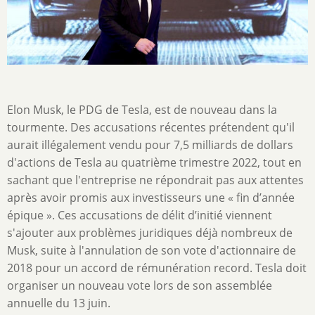
Elon Musk, le PDG de Tesla, est de nouveau dans la
tourmente. Des accusations récentes prétendent qu'il
aurait illégalement vendu pour 7,5 milliards de dollars
d'actions de Tesla au quatrième trimestre 2022, tout en
sachant que l'entreprise ne répondrait pas aux attentes
après avoir promis aux investisseurs une « fin d’année
épique ». Ces accusations de délit d’initié viennent
s'ajouter aux problèmes juridiques déjà nombreux de
Musk, suite à l'annulation de son vote d'actionnaire de
2018 pour un accord de rémunération record. Tesla doit
organiser un nouveau vote lors de son assemblée
annuelle du 13 juin.