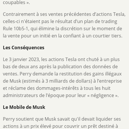
coupables ».
Contrairement à ses ventes précédentes d’actions Tesla,
celles-ci n'étaient pas le résultat d’un plan de trading
Rule 10b5-1, qui élimine la discrétion sur le moment de
la vente pour un initié en la confiant à un courtier tiers.
Les Conséquences
Le 3 janvier 2023, les actions Tesla ont chuté à un plus
bas de deux ans après la publication des données de
ventes. Perry demande la restitution des gains illégaux
de Musk (estimés à 3 milliards de dollars) à l’entreprise
et réclame des dommages-intérêts à tous les huit
administrateurs de l’époque pour leur « négligence ».
Le Mobile de Musk
Perry soutient que Musk savait qu'il devait liquider ses
actions à un prix élevé pour couvrir un prêt destiné à