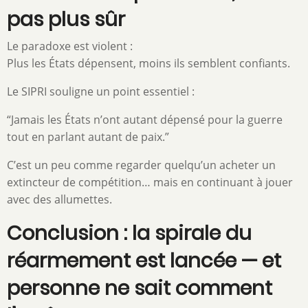
pas plus sûr
Le paradoxe est violent :
Plus les États dépensent, moins ils semblent confiants.
Le SIPRI souligne un point essentiel :
“Jamais les États n’ont autant dépensé pour la guerre
tout en parlant autant de paix.”
C’est un peu comme regarder quelqu’un acheter un
extincteur de compétition… mais en continuant à jouer
avec des allumettes.
Conclusion : la spirale du
réarmement est lancée — et
personne ne sait comment