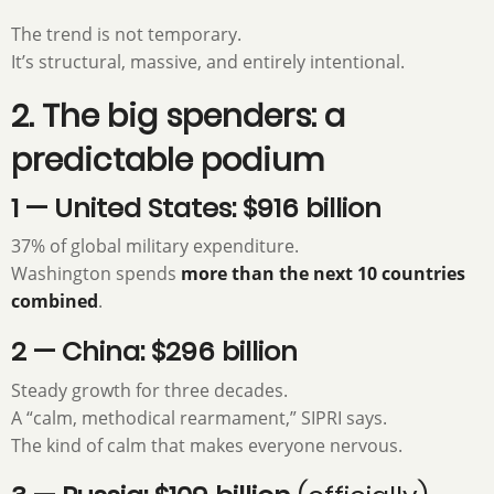
The trend is not temporary.
It’s structural, massive, and entirely intentional.
2. The big spenders: a
predictable podium
1 — United States: $916 billion
37% of global military expenditure.
Washington spends
more than the next 10 countries
combined
.
2 — China: $296 billion
Steady growth for three decades.
A “calm, methodical rearmament,” SIPRI says.
The kind of calm that makes everyone nervous.