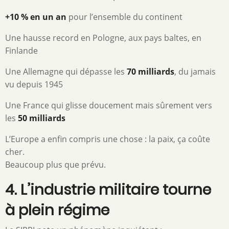
+10 % en un an
pour l’ensemble du continent
Une hausse record en Pologne, aux pays baltes, en
Finlande
Une Allemagne qui dépasse les
70 milliards
, du jamais
vu depuis 1945
Une France qui glisse doucement mais sûrement vers
les
50 milliards
L’Europe a enfin compris une chose : la paix, ça coûte
cher.
Beaucoup plus que prévu.
4. L’industrie militaire tourne
à plein régime