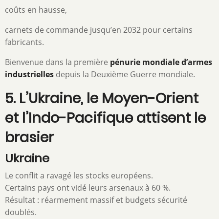
coûts en hausse,
carnets de commande jusqu’en 2032 pour certains
fabricants.
Bienvenue dans la première
pénurie mondiale d’armes
industrielles
depuis la Deuxième Guerre mondiale.
5. L’Ukraine, le Moyen-Orient
et l’Indo-Pacifique attisent le
brasier
Ukraine
Le conflit a ravagé les stocks européens.
Certains pays ont vidé leurs arsenaux à 60 %.
Résultat : réarmement massif et budgets sécurité
doublés.