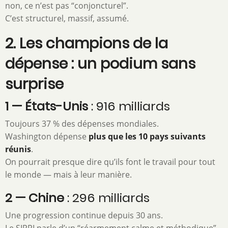
non, ce n’est pas “conjoncturel”.
C’est structurel, massif, assumé.
2. Les champions de la
dépense : un podium sans
surprise
1 — États-Unis
: 916 milliards
Toujours 37 % des dépenses mondiales.
Washington dépense
plus que les 10 pays suivants
réunis
.
On pourrait presque dire qu’ils font le travail pour tout
le monde — mais à leur manière.
2 — Chine
: 296 milliards
Une progression continue depuis 30 ans.