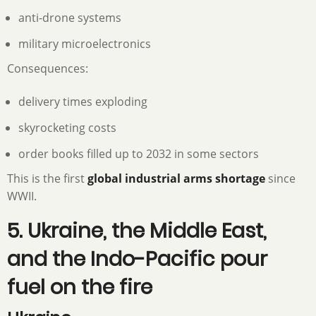
anti-drone systems
military microelectronics
Consequences:
delivery times exploding
skyrocketing costs
order books filled up to 2032 in some sectors
This is the first
global industrial arms shortage
since
WWII.
5. Ukraine, the Middle East,
and the Indo-Pacific pour
fuel on the fire