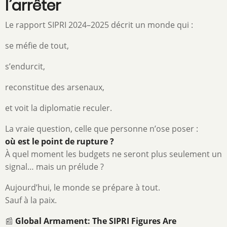
l’arrêter
Le rapport SIPRI 2024–2025 décrit un monde qui :
se méfie de tout,
s’endurcit,
reconstitue des arsenaux,
et voit la diplomatie reculer.
La vraie question, celle que personne n’ose poser :
où est le point de rupture ?
À quel moment les budgets ne seront plus seulement un
signal… mais un prélude ?
Aujourd’hui, le monde se prépare à tout.
Sauf à la paix.
📰
Global Armament: The SIPRI Figures Are