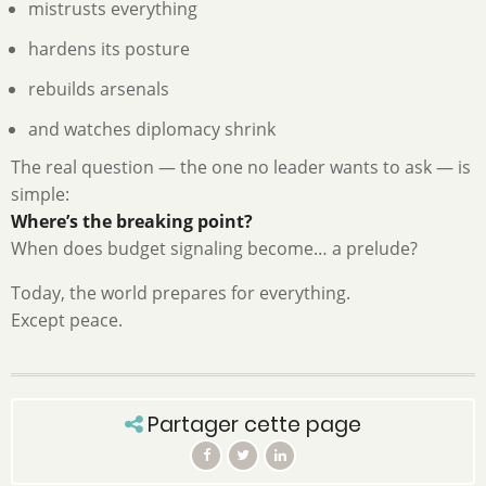
mistrusts everything
hardens its posture
rebuilds arsenals
and watches diplomacy shrink
The real question — the one no leader wants to ask — is
simple:
Where’s the breaking point?
When does budget signaling become… a prelude?
Today, the world prepares for everything.
Except peace.
Partager cette page