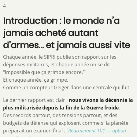
4
Introduction : le monde n’a
jamais acheté autant
d’armes… et jamais aussi vite
Chaque année, le SIPRI publie son rapport sur les
dépenses militaires, et chaque année on se dit :
“Impossible que ça grimpe encore.”
Et chaque année, ça grimpe.
Comme un compteur Geiger dans une centrale qui fuit.
Le dernier rapport est clair :
nous vivons la décennie la
plus militarisée depuis la fin de la Guerre froide
.
Des records partout, des tensions partout, et des
budgets de défense qui explosent comme si la planète
préparait un examen final :
“Réarmement 101 — option