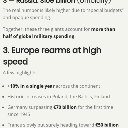
3 — Russia: $109 billion
(officially)
The real number is likely higher due to “special budgets”
and opaque spending.
Together, these three giants account for
more than
half of global military spending
.
3. Europe rearms at high
speed
A few highlights:
+10% in a single year
across the continent
Historic increases in Poland, the Baltics, Finland
Germany surpassing
€70 billion
for the first time
since 1945
France slowly but surely heading toward
€50 billion