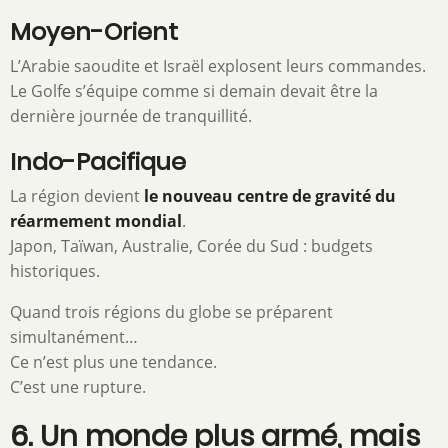
Moyen-Orient
L’Arabie saoudite et Israël explosent leurs commandes.
Le Golfe s’équipe comme si demain devait être la
dernière journée de tranquillité.
Indo-Pacifique
La région devient
le nouveau centre de gravité du
réarmement mondial
.
Japon, Taïwan, Australie, Corée du Sud : budgets
historiques.
Quand trois régions du globe se préparent
simultanément…
Ce n’est plus une tendance.
C’est une rupture.
6. Un monde plus armé, mais