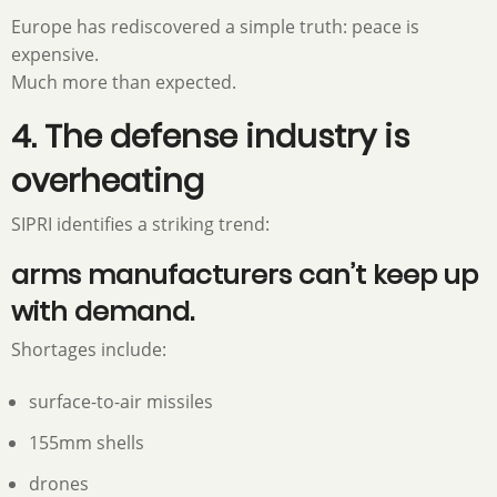
Europe has rediscovered a simple truth: peace is
expensive.
Much more than expected.
4. The defense industry is
overheating
SIPRI identifies a striking trend:
arms manufacturers can’t keep up
with demand.
Shortages include:
surface-to-air missiles
155mm shells
drones