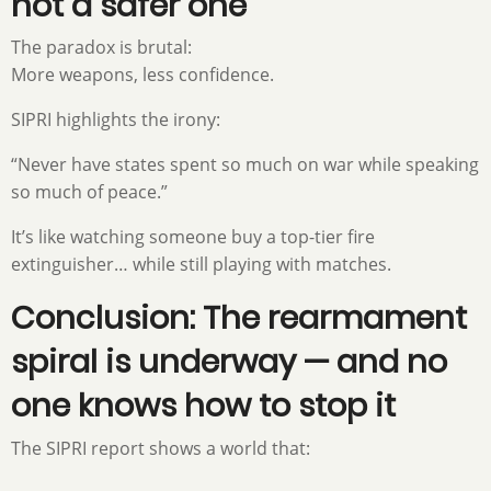
not a safer one
The paradox is brutal:
More weapons, less confidence.
SIPRI highlights the irony:
“Never have states spent so much on war while speaking
so much of peace.”
It’s like watching someone buy a top-tier fire
extinguisher… while still playing with matches.
Conclusion: The rearmament
spiral is underway — and no
one knows how to stop it
The SIPRI report shows a world that: